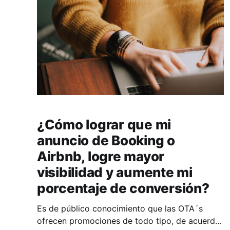
¿Cómo lograr que mi
anuncio de Booking o
Airbnb, logre mayor
visibilidad y aumente mi
porcentaje de conversión?
Es de público conocimiento que las OTA´s
ofrecen promociones de todo tipo, de acuerdo