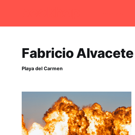
Home
About
Fabricio Alvacete
Playa del Carmen