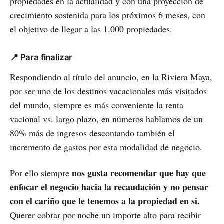
propiedades en la actualidad y con una proyección de
crecimiento sostenida para los próximos 6 meses, con
el objetivo de llegar a las 1.000 propiedades.
📍 Para finalizar
Respondiendo al título del anuncio, en la Riviera Maya,
por ser uno de los destinos vacacionales más visitados
del mundo, siempre es más conveniente la renta
vacional vs. largo plazo, en números hablamos de un
80% más de ingresos descontando también el
incremento de gastos por esta modalidad de negocio.
nos gusta recomendar que hay que
Por ello siempre
enfocar el negocio hacia la recaudación y no pensar
con el cariño que le tenemos a la propiedad en si.
Querer cobrar por noche un importe alto para recibir