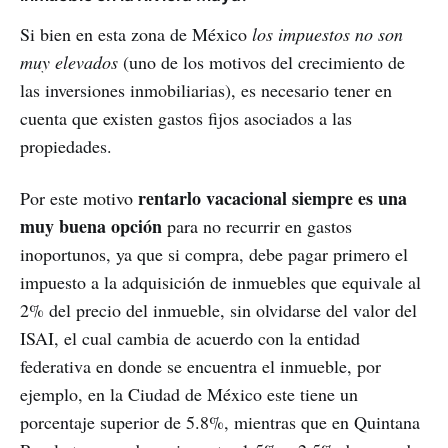
Si bien en esta zona de México
los impuestos no son
muy elevados
(uno de los motivos del crecimiento de
las inversiones inmobiliarias), es necesario tener en
cuenta que existen gastos fijos asociados a las
propiedades.
rentarlo vacacional siempre es una
Por este motivo
muy buena opción
para no recurrir en gastos
inoportunos, ya que si compra, debe pagar primero el
impuesto a la adquisición de inmuebles que equivale al
2% del precio del inmueble, sin olvidarse del valor del
ISAI, el cual cambia de acuerdo con la entidad
federativa en donde se encuentra el inmueble, por
ejemplo, en la Ciudad de México este tiene un
porcentaje superior de 5.8%, mientras que en Quintana