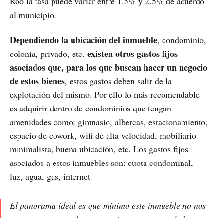
Roo la tasa puede variar entre 1.5% y 2.5% de acuerdo
al municipio.
Dependiendo la ubicación del inmueble
, condominio,
existen otros gastos fijos
colonia, privado, etc.
asociados que, para los que buscan hacer un negocio
de estos bienes
, estos gastos deben salir de la
explotación del mismo. Por ello lo más recomendable
es adquirir dentro de condominios que tengan
amenidades como: gimnasio, albercas, estacionamiento,
espacio de cowork, wifi de alta velocidad, mobiliario
minimalista, buena ubicación, etc. Los gastos fijos
asociados a estos inmuebles son: cuota condominal,
luz, agua, gas, internet.
El panorama ideal es que mínimo este inmueble no nos