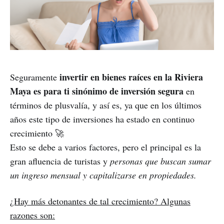
invertir en bienes raíces en la Riviera
Seguramente
Maya es para ti sinónimo de inversión segura
en
términos de plusvalía, y así es, ya que en los últimos
años este tipo de inversiones ha estado en continuo
crecimiento 🚀
Esto se debe a varios factores, pero el principal es la
gran afluencia de turistas y
personas que buscan sumar
un ingreso mensual y capitalizarse en propiedades.
¿Hay más detonantes de tal crecimiento? Algunas
razones son: