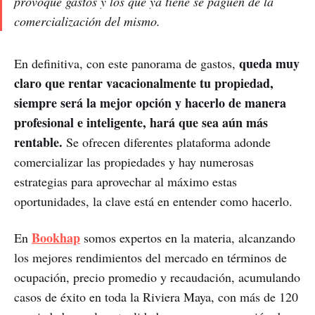
provoque gastos y los que ya tiene se paguen de la
comercialización del mismo.
queda muy
En definitiva, con este panorama de gastos,
claro que rentar vacacionalmente tu propiedad,
siempre será la mejor opción y hacerlo de manera
profesional e inteligente, hará que sea aún más
rentable.
Se ofrecen diferentes plataforma adonde
comercializar las propiedades y hay numerosas
estrategias para aprovechar al máximo estas
oportunidades, la clave está en entender como hacerlo.
Bookhap
En
somos expertos en la materia, alcanzando
los mejores rendimientos del mercado en términos de
ocupación, precio promedio y recaudación, acumulando
casos de éxito en toda la Riviera Maya, con más de 120