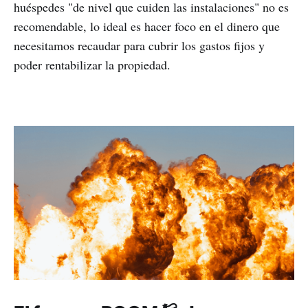
huéspedes "de nivel que cuiden las instalaciones" no es
recomendable, lo ideal es hacer foco en el dinero que
necesitamos recaudar para cubrir los gastos fijos y
poder rentabilizar la propiedad.